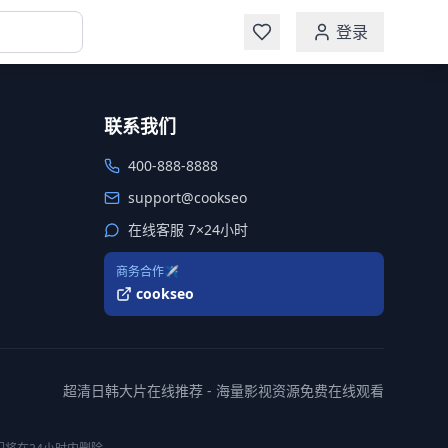
登录
联系我们
400-888-8888
support@cookseo
在线客服 7×24小时
商务合作✈️
cookseo
超清日韩大片在线推荐 - 海量影视资源免费在线观看